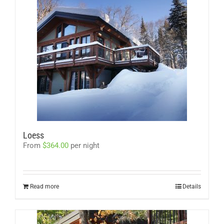
Loess
From
$
364.00
per night
Read more
Details