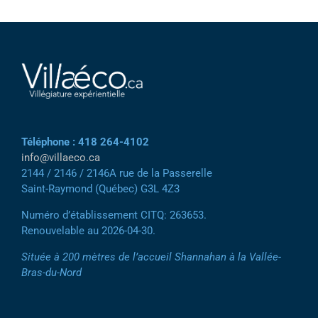
Téléphone : 418 264-4102
info@villaeco.ca
2144 / 2146 / 2146A rue de la Passerelle
Saint-Raymond (Québec) G3L 4Z3
Numéro d’établissement CITQ: 263653.
Renouvelable au 2026-04-30.
Située à 200 mètres de l’accueil Shannahan à la Vallée-
Bras-du-Nord