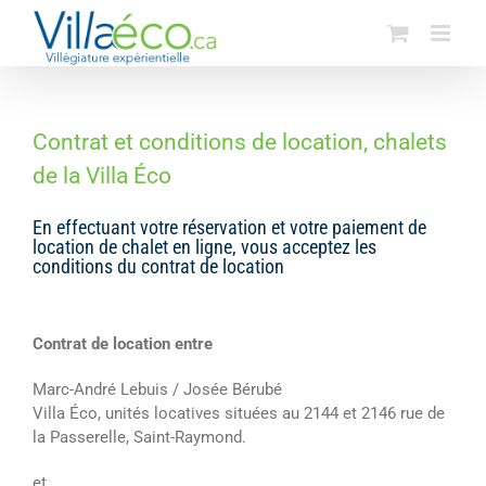
Passer
au
contenu
Contrat et conditions de location, chalets
de la Villa Éco
En effectuant votre réservation et votre paiement de
location de chalet en ligne, vous acceptez les
conditions du contrat de location
Contrat de location entre
Marc-André Lebuis / Josée Bérubé
Villa Éco, unités locatives situées au 2144 et 2146 rue de
la Passerelle, Saint-Raymond.
et