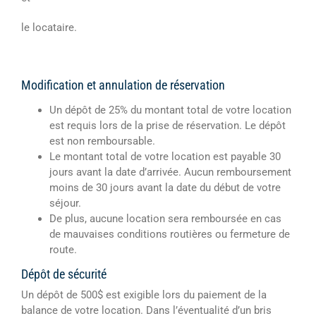
le locataire.
Modification et annulation de réservation
Un dépôt de 25% du montant total de votre location
est requis lors de la prise de réservation. Le dépôt
est non remboursable.
Le montant total de votre location est payable 30
jours avant la date d’arrivée. Aucun remboursement
moins de 30 jours avant la date du début de votre
séjour.
De plus, aucune location sera remboursée en cas
de mauvaises conditions routières ou fermeture de
route.
Dépôt de sécurité
Un dépôt de 500$ est exigible lors du paiement de la
balance de votre location. Dans l’éventualité d’un bris