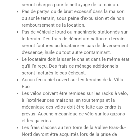
seront chargés pour le nettoyage de la maison.
Pas de partys ou de bruit excessif dans la maison
ou sur le terrain, sous peine d’expulsion et de non
remboursement de la location.
Pas de véhicule lourd ou machinerie stationnés sur
le terrain. Des frais de décontamination du terrain
seront facturés au locataire en cas de déversement
d’essence, huile ou tout autre contaminant.
Le locataire doit laisser le chalet dans le même état
qu’il l’a reçu. Des frais de ménage additionnels
seront facturés le cas échéant.
Aucun feu à ciel ouvert sur les terrains de la Villa
Éco
Les vélos doivent être remisés sur les racks à vélo,
à l’extérieur des maisons, en tout temps et la
mécanique des vélos doit être faite aux endroits
prévus. Aucune mécanique de vélo sur les gazons
et les galeries.
Les frais d’accès au territoire de la Vallée Bras-du-
Nord devront être acquittés lors de la prise de