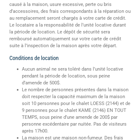
causé à la maison, usure excessive, perte ou bris
d’accessoires, des frais correspondants à la réparation ou
au remplacement seront chargés à votre carte de crédit.
Le locataire a la responsabilité de l’unité locative durant
la période de location. Le dépôt de sécurité sera
remboursé automatiquement sur votre carte de crédit
suite à l’inspection de la maison après votre départ.
Conditions de location
Aucun animal ne sera toléré dans l’unité locative
pendant la période de location, sous peine
d’amende de 500$.
Le nombre de personnes présentes dans la maison
doit respecter la capacité maximum de la maison
soit 10 personnes pour le chalet LOESS (2144) et de
9 personnes pour le chalet KAME (2146) EN TOUT
TEMPS, sous peine d’une amende de 200$ par
personne excédentaire par nuitée. Pas de visiteurs
après 17h00.
La maison est une maison non-fumeur. Des frais