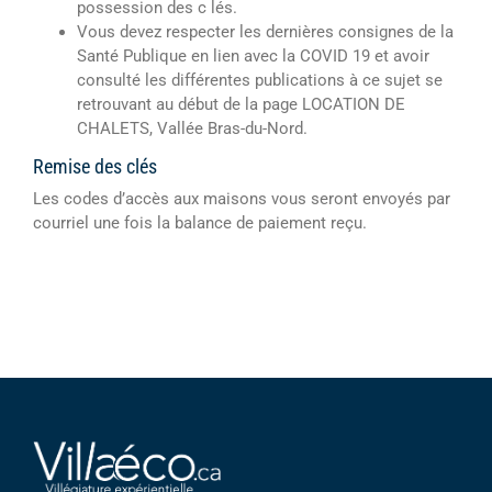
possession des c lés.
Vous devez respecter les dernières consignes de la
Santé Publique en lien avec la COVID 19 et avoir
consulté les différentes publications à ce sujet se
retrouvant au début de la page LOCATION DE
CHALETS, Vallée Bras-du-Nord.
Remise des clés
Les codes d’accès aux maisons vous seront envoyés par
courriel une fois la balance de paiement reçu.