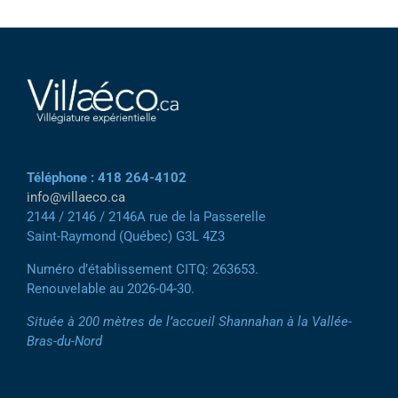
Téléphone : 418 264-4102
info@villaeco.ca
2144 / 2146 / 2146A rue de la Passerelle
Saint-Raymond (Québec) G3L 4Z3
Numéro d’établissement CITQ: 263653.
Renouvelable au 2026-04-30.
Située à 200 mètres de l’accueil Shannahan à la Vallée-
Bras-du-Nord