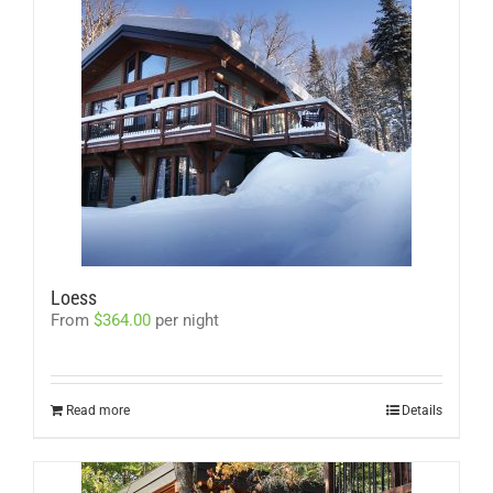
Loess
From
$
364.00
per night
Read more
Details