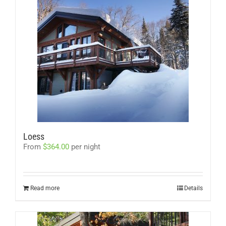
Loess
From
$
364.00
per night
Read more
Details