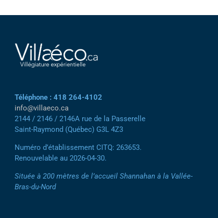
Téléphone : 418 264-4102
info@villaeco.ca
2144 / 2146 / 2146A rue de la Passerelle
Saint-Raymond (Québec) G3L 4Z3
Numéro d’établissement CITQ: 263653.
Renouvelable au 2026-04-30.
Située à 200 mètres de l’accueil Shannahan à la Vallée-
Bras-du-Nord