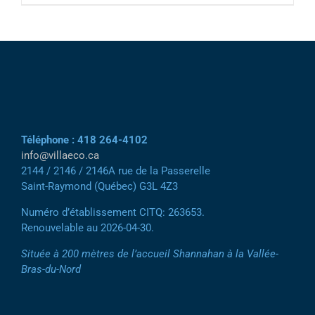
Téléphone : 418 264-4102
info@villaeco.ca
2144 / 2146 / 2146A rue de la Passerelle
Saint-Raymond (Québec) G3L 4Z3
Numéro d’établissement CITQ: 263653.
Renouvelable au 2026-04-30.
Située à 200 mètres de l’accueil Shannahan à la Vallée-
Bras-du-Nord