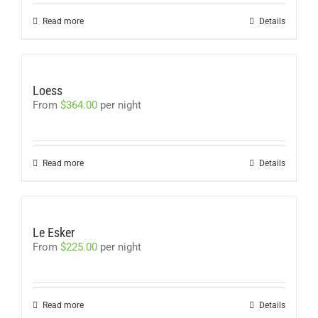
Read more
Details
Loess
From
$
364.00
per night
Read more
Details
Le Esker
From
$
225.00
per night
Read more
Details